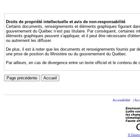
Droits de propriété intellectuelle et avis de non-responsabilité
Certains documents, renseignements et éléments graphiques figurant dans c
gouvernement du Québec n’est pas titulaire. Par conséquent, certaines in
éléments graphiques peuvent s'appliquer, et il peut être nécessaire d'obtenir
ou autrement les diffuser.
De plus, il est à noter que les documents et renseignements fournis par d
une prise de position du Ministère ou du gouvernement du Québec.
Par ailleurs, en cas de divergence entre un texte officiel et le contenu de c
Accessibilité
|
Acc
© Gouve